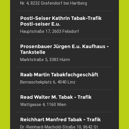
Nr. 4, 8232 Grafendorf bei Hartberg
Postl-Seiser Kathrin Tabak-Trafik
Postl-seiser E.u.
Hauptstraße 17, 2603 Felixdorf
Prosenbauer Jürgen E.u. Kaufhaus -
Tankstelle
Marktstraße 5, 3383 Hürm
Raab Martin Tabakfachgeschäft
Bernaschekplatz 6, 4040 Linz
Read Walter M. Tabak - Trafik
Wattgasse 4, 1160 Wien
Reichhart Manfred Tabak - Trafik
Dr.-Reinhard-Machold-Straße 10, 8642 St.