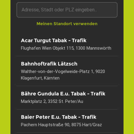
Meinen Standort verwenden
Acar Turgut Tabak - Trafik
Flughafen Wien Objekt 115, 1300 Mannswörth
Bahnhoftrafik Lätzsch
Walther-von-der-Vogelweide-Platz 1, 9020
Klagenfurt, Kärnten
Bähre Gundula E.u. Tabak - Trafik
Marktplatz 2, 3352 St. Peter/Au
Baier Peter E.u. Tabak - Trafik
Pachern Hauptstraße 90, 8075 Hart/Graz