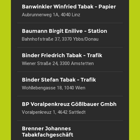
Banwinkler Winfried Tabak - Papier
Aubrunnerweg 1A, 4040 Linz
Baumann Birgit Enilive - Station
Bahnhofstraße 37, 3370 Ybbs/Donau
Binder Friedrich Tabak - Trafik
Wiener Straße 24, 3300 Amstetten
Binder Stefan Tabak - Trafik
Wohllebengasse 18, 1040 Wien
BP Voralpenkreuz Gößlbauer Gmbh
Voralpenkreuz 1, 4642 Sattledt
Brenner Johannes
Tabakfachgeschäft