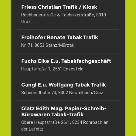
Friess Christian Trafik / Kiosk
Rechbauerstraße & Technikerstraße, 8010
Graz
Froihofer Renate Tabak Trafik
Nr. 71, 8653 Stanz/Mürztal
Fuchs Elke E.u. Tabakfachgeschäft
Hauptstraße 1, 2551 Enzesfeld
Gangl E.u. Wolfgang Tabak Trafik
Schemerlhöhe 73, 8302 Nestelbach/Graz
Glatz Edith Mag. Papier-Schreib-
Bürowaren Tabak-Trafik
Obere Hauptstraße 26/1, 8234 Rohrbach an
der Lafnitz