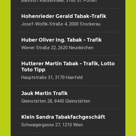
Bahnhof Kassenhalle, 3100 St. Pölten
Hohenrieder Gerald Tabak-Trafik
Josef-Wolfik-Straße 4, 2000 Stockerau
Huber Oliver Ing. Tabak - Trafik
Wiener Straße 22, 2620 Neunkirchen
Hutterer Martin Tabak - Trafik, Lotto
Toto Tipp
Hauptstraße 31, 3170 Hainfeld
Jauk Martin Trafik
Gleinstätten 28, 8443 Gleinstätten
Klein Sandra Tabakfachgeschäft
Schwaigergasse 27, 1210 Wien