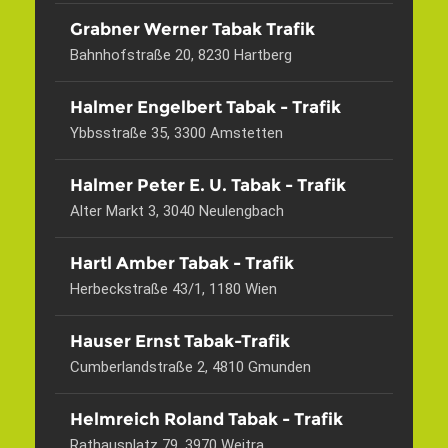
Grabner Werner Tabak Trafik
Bahnhofstraße 20, 8230 Hartberg
Halmer Engelbert Tabak - Trafik
Ybbsstraße 35, 3300 Amstetten
Halmer Peter E. U. Tabak - Trafik
Alter Markt 3, 3040 Neulengbach
Hartl Amber Tabak - Trafik
Herbeckstraße 43/1, 1180 Wien
Hauser Ernst Tabak-Trafik
Cumberlandstraße 2, 4810 Gmunden
Helmreich Roland Tabak - Trafik
Rathausplatz 79, 3970 Weitra