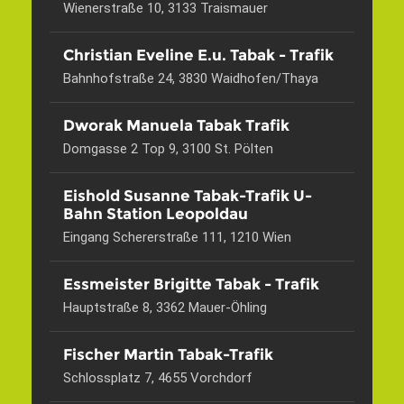
Wienerstraße 10, 3133 Traismauer
Christian Eveline E.u. Tabak - Trafik
Bahnhofstraße 24, 3830 Waidhofen/Thaya
Dworak Manuela Tabak Trafik
Domgasse 2 Top 9, 3100 St. Pölten
Eishold Susanne Tabak-Trafik U-
Bahn Station Leopoldau
Eingang Schererstraße 111, 1210 Wien
Essmeister Brigitte Tabak - Trafik
Hauptstraße 8, 3362 Mauer-Öhling
Fischer Martin Tabak-Trafik
Schlossplatz 7, 4655 Vorchdorf