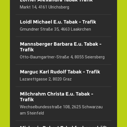
Markt 14, 4161 Ulrichsberg
Loidl Michael E.u. Tabak - Trafik
Gmundner Straße 35, 4663 Laakirchen
Mannsberger Barbara E.u. Tabak -
Trafik
Otto-Baumgartner-Straße 4, 8055 Seiersberg
Marguc Karl Rudolf Tabak - Trafik
Lazarettgasse 2, 8020 Graz
Milchrahm Christa E.u. Tabak -
Trafik
Wechselbundesstraße 108, 2625 Schwarzau
am Steinfeld