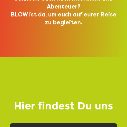
Abenteuer?
BLOW ist da, um euch auf eurer Reise
zu begleiten.
Hier findest Du uns