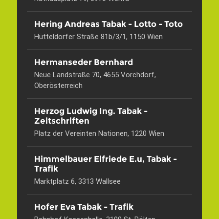
Hering Andreas Tabak - Lotto - Toto
Hütteldorfer Straße 81b/3/1, 1150 Wien
Hermanseder Bernhard
Neue Landstraße 70, 4655 Vorchdorf,
Oberösterreich
Herzog Ludwig Ing. Tabak -
Zeitschriften
Platz der Vereinten Nationen, 1220 Wien
Himmelbauer Elfriede E.u, Tabak -
Trafik
Marktplatz 6, 3313 Wallsee
Hofer Eva Tabak - Trafik