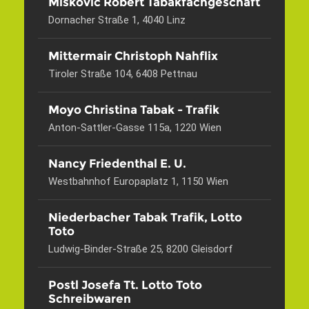
Miskovic Robert Tabakfachgeschäft
Dornacher Straße 1, 4040 Linz
Mittermair Christoph Nahflix
Tiroler Straße 104, 6408 Pettnau
Moyo Christina Tabak - Trafik
Anton-Sattler-Gasse 115a, 1220 Wien
Nancy Friedenthal E. U.
Westbahnhof Europaplatz 1, 1150 Wien
Niederbacher Tabak Trafik, Lotto
Toto
Ludwig-Binder-Straße 25, 8200 Gleisdorf
Postl Josefa Tt. Lotto Toto
Schreibwaren